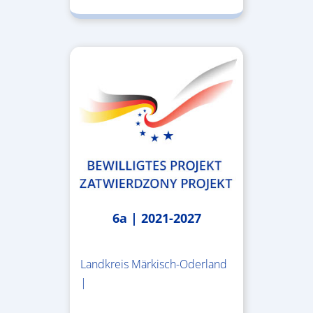
6a | 2021-2027
Landkreis Märkisch-Oderland
|