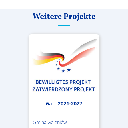
Weitere Projekte
6a | 2021-2027
Gmina Goleniów |