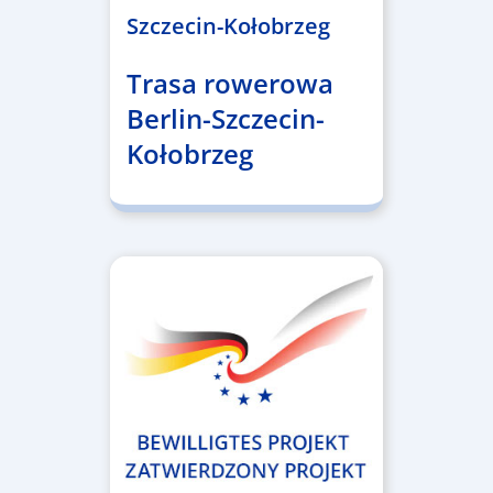
Szczecin-Kołobrzeg
Trasa rowerowa
Berlin-Szczecin-
Kołobrzeg