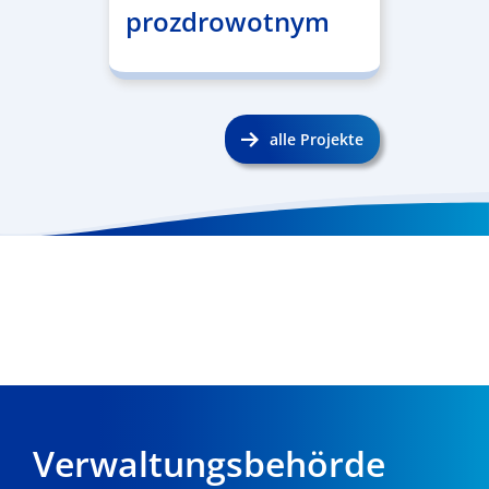
prozdrowotnym
alle Projekte
Verwaltungsbehörde