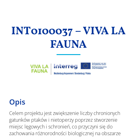
Wyniki
INT0100037 – VIVA LA
FAUNA
Opis
Celem projektu jest zwiększenie liczby chronionych
gatunków ptaków i nietoperzy poprzez stworzenie
miejsc lęgowych i schronień, co przyczyni się do
zachowania różnorodności biologicznej na obszarze