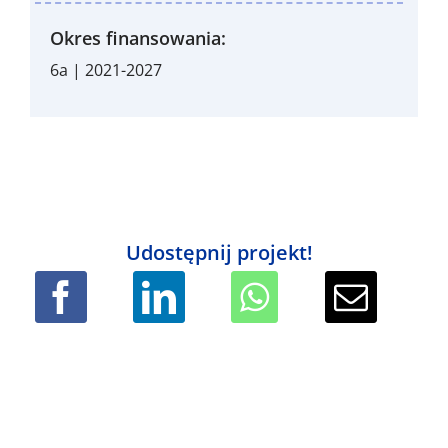
Okres finansowania:
6a | 2021-2027
Udostępnij projekt!