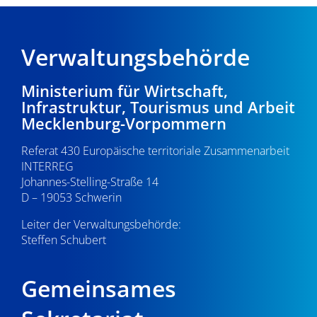
Verwaltungsbehörde
Ministerium für Wirtschaft,
Infrastruktur, Tourismus und Arbeit
Mecklenburg-Vorpommern
Referat 430 Europäische territoriale Zusammenarbeit
INTERREG
Johannes-Stelling-Straße 14
D – 19053 Schwerin
Leiter der Verwaltungsbehörde:
Steffen Schubert
Gemeinsames