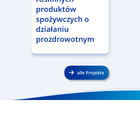
produktów
spożywczych o
działaniu
prozdrowotnym
alle Projekte