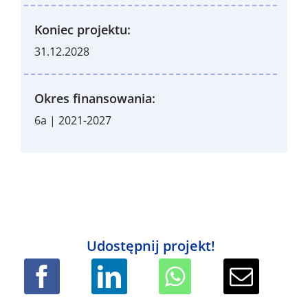
Koniec projektu:
31.12.2028
Okres finansowania:
6a | 2021-2027
Udostępnij projekt!