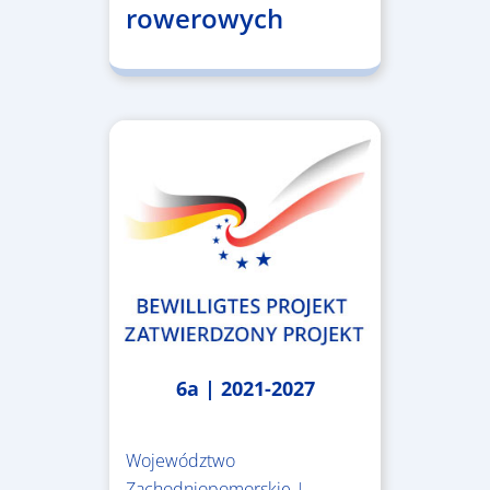
rowerowych
6a | 2021-2027
Województwo
Zachodniopomorskie |