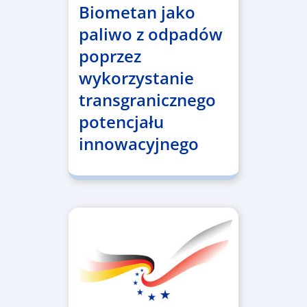
Biometan jako
paliwo z odpadów
poprzez
wykorzystanie
transgranicznego
potencjału
innowacyjnego