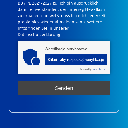
BB / PL 2021-2027 zu. Ich bin ausdrücklich
damit einverstanden, den Interreg Newsflash
zu erhalten und weiß, dass ich mich jederzeit
problemlos wieder abmelden kann. Weitere
Infos finden Sie in unserer
Datenschutzerklärung.
Weryfikacja antybotowa
Kliknij, aby rozpocząć weryfikację
Friendly
Captcha ⇗