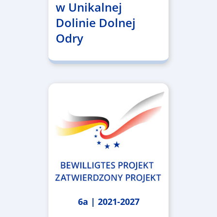
w Unikalnej
Dolinie Dolnej
Odry
6a | 2021-2027