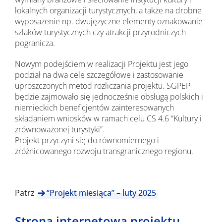
lokalnych organizacji turystycznych, a także na drobne
wyposażenie np. dwujęzyczne elementy oznakowanie
szlaków turystycznych czy atrakcji przyrodniczych
pogranicza.
Nowym podejściem w realizacji Projektu jest jego
podział na dwa cele szczegółowe i zastosowanie
uproszczonych metod rozliczania projektu. SGPEP
będzie zajmowało się jednocześnie obsługą polskich i
niemieckich beneficjentów zainteresowanych
składaniem wniosków w ramach celu CS 4.6 “Kultury i
zrównoważonej turystyki”.
Projekt przyczyni się do równomiernego i
zróżnicowanego rozwoju transgranicznego regionu.
Patrz
“Projekt miesiąca” – luty 2025
Strona internetowa projektu