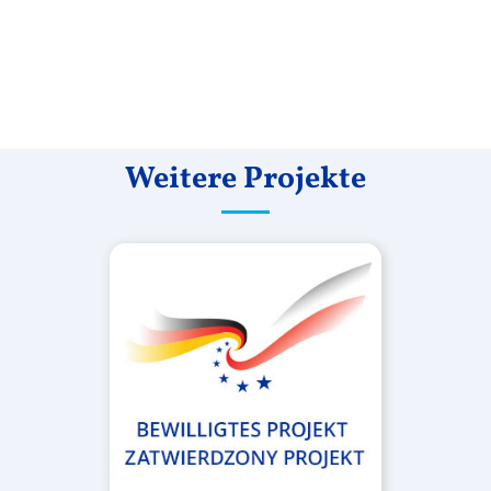
Weitere Projekte