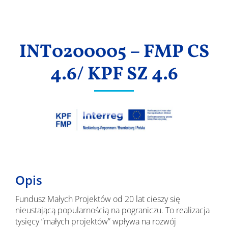
Wyniki
INT0200005 – FMP CS
4.6/ KPF SZ 4.6
Opis
Fundusz Małych Projektów od 20 lat cieszy się
nieustającą popularnością na pograniczu. To realizacja
tysięcy “małych projektów” wpływa na rozwój