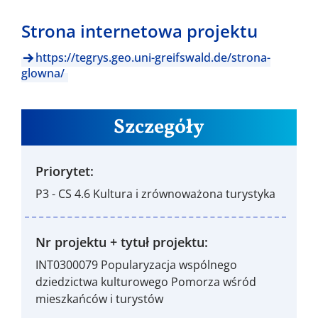
Strona internetowa projektu
https://tegrys.geo.uni-greifswald.de/strona-
glowna/
Szczegóły
Priorytet:
P3 - CS 4.6 Kultura i zrównoważona turystyka
Nr projektu + tytuł projektu:
INT0300079 Popularyzacja wspólnego
dziedzictwa kulturowego Pomorza wśród
mieszkańców i turystów