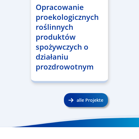
Opracowanie
proekologicznych
roślinnych
produktów
spożywczych o
działaniu
prozdrowotnym
alle Projekte