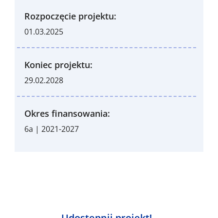
Rozpoczęcie projektu:
01.03.2025
Koniec projektu:
29.02.2028
Okres finansowania:
6a | 2021-2027
Udostępnij projekt!