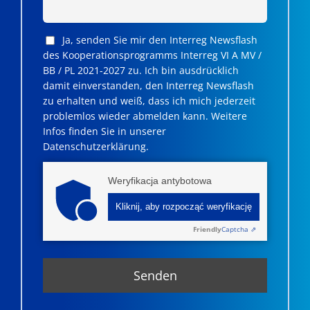
Ja, senden Sie mir den Interreg Newsflash
des Kooperationsprogramms Interreg VI A MV /
BB / PL 2021-2027 zu. Ich bin ausdrücklich
damit einverstanden, den Interreg Newsflash
zu erhalten und weiß, dass ich mich jederzeit
problemlos wieder abmelden kann. Weitere
Infos finden Sie in unserer
Datenschutzerklärung.
Weryfikacja antybotowa
Kliknij, aby rozpocząć weryfikację
Friendly
Captcha ⇗