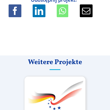
Weitere Projekte