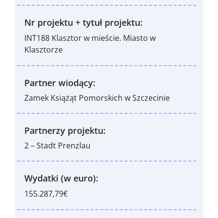
Nr projektu + tytuł projektu:
INT188 Klasztor w mieście. Miasto w
Klasztorze
Partner wiodący:
Zamek Książąt Pomorskich w Szczecinie
Partnerzy projektu:
2 – Stadt Prenzlau
Wydatki (w euro):
155.287,79€