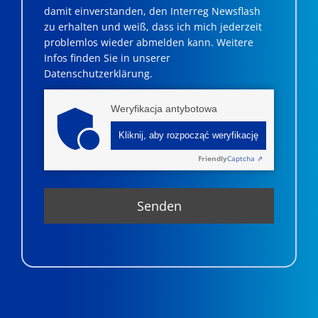
damit einverstanden, den Interreg Newsflash
zu erhalten und weiß, dass ich mich jederzeit
problemlos wieder abmelden kann. Weitere
Infos finden Sie in unserer
Datenschutzerklärung.
Weryfikacja antybotowa
Kliknij, aby rozpocząć weryfikację
Friendly
Captcha ⇗