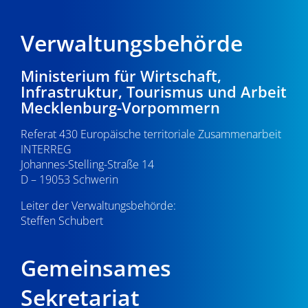
Verwaltungsbehörde
Ministerium für Wirtschaft,
Infrastruktur, Tourismus und Arbeit
Mecklenburg-Vorpommern
Referat 430 Europäische territoriale Zusammenarbeit
INTERREG
Johannes-Stelling-Straße 14
D – 19053 Schwerin
Leiter der Verwaltungsbehörde:
Steffen Schubert
Gemeinsames
Sekretariat