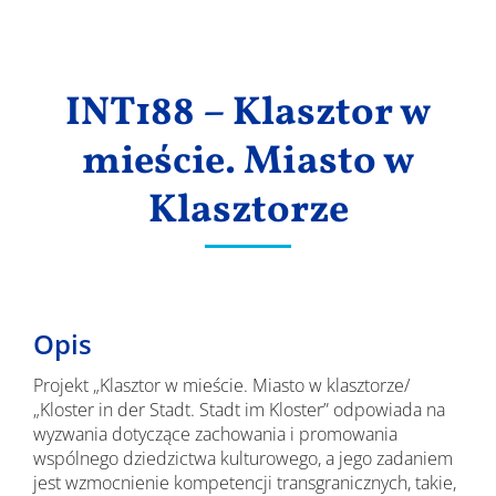
Wyniki
INT188 – Klasztor w
mieście. Miasto w
Klasztorze
Opis
Projekt „Klasztor w mieście. Miasto w klasztorze/
„Kloster in der Stadt. Stadt im Kloster” odpowiada na
wyzwania dotyczące zachowania i promowania
wspólnego dziedzictwa kulturowego, a jego zadaniem
jest wzmocnienie kompetencji transgranicznych, takie,