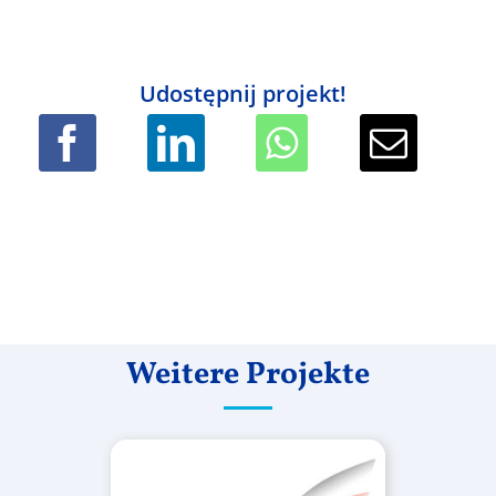
Udostępnij projekt!
Weitere Projekte