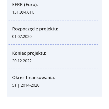
EFRR (Euro):
131.994,61€
Rozpoczęcie projektu:
01.07.2020
Koniec projektu:
20.12.2022
Okres finansowania:
5a | 2014-2020