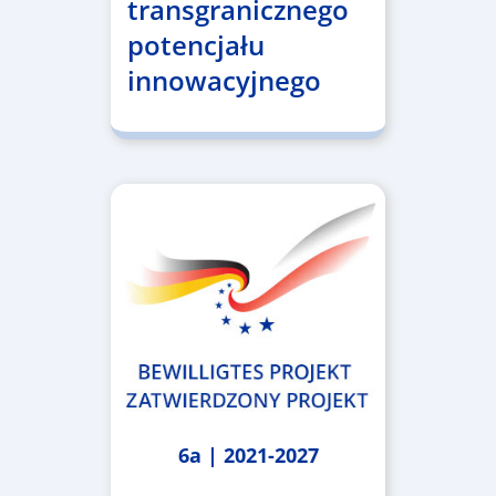
transgranicznego
potencjału
innowacyjnego
6a | 2021-2027