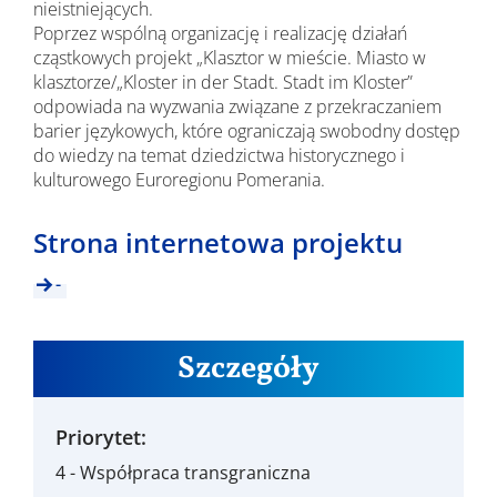
nieistniejących.
Poprzez wspólną organizację i realizację działań
cząstkowych projekt „Klasztor w mieście. Miasto w
klasztorze/„Kloster in der Stadt. Stadt im Kloster”
odpowiada na wyzwania związane z przekraczaniem
barier językowych, które ograniczają swobodny dostęp
do wiedzy na temat dziedzictwa historycznego i
kulturowego Euroregionu Pomerania.
Strona internetowa projektu
-
Szczegóły
Priorytet:
4 - Współpraca transgraniczna