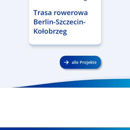
Trasa rowerowa
Berlin-Szczecin-
Kołobrzeg
alle Projekte