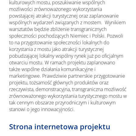
kulturowych mostu, poszukiwanie wspólnych
możliwości zrównoważonego wykorzystania
powstającej atrakcji turystycznej oraz zaplanowanie
wspólnych wydarzeń związanych z mostem. Wynikiem
warsztatów będzie zbliżenie transgranicznych
społeczności pochodzących Niemiec i Polski. Pozwoli
to na przygotowanie społeczności lokalnych do
korzystania z mostu jako atrakcji turystycznej
pobudzającej lokalny wspólny rynek już po oficjalnym
otwarciu mostu. W ramach projektu zaplanowano
także wspólne działania komunikacyjne i
marketingowe. Prawdziwie partnerskie przygotowanie
projektu, tożsamość głównych produktów oraz
rzeczywista, demonstracyjna, transgraniczna możliwość
zrównoważonego wykorzystania turystycznego mostu w
tak cennym obszarze przyrodniczym i kulturowym
stanowi o jego innowacyjności.
Strona internetowa projektu