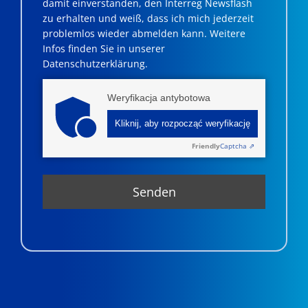
damit einverstanden, den Interreg Newsflash
zu erhalten und weiß, dass ich mich jederzeit
problemlos wieder abmelden kann. Weitere
Infos finden Sie in unserer
Datenschutzerklärung.
Weryfikacja antybotowa
Kliknij, aby rozpocząć weryfikację
Friendly
Captcha ⇗