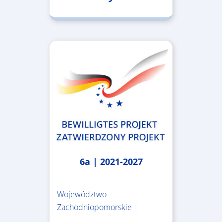
6a | 2021-2027
Województwo
Zachodniopomorskie |