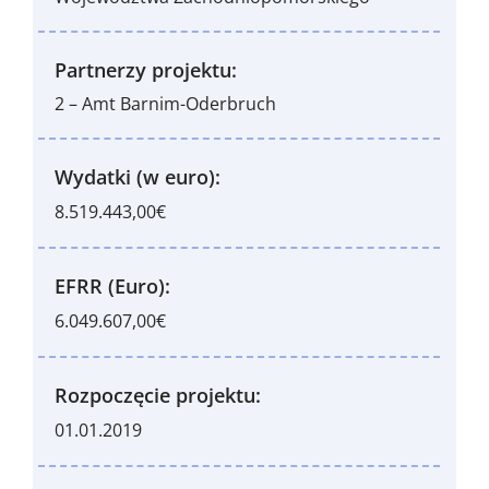
Partnerzy projektu:
2 – Amt Barnim-Oderbruch
Wydatki (w euro):
8.519.443,00€
EFRR (Euro):
6.049.607,00€
Rozpoczęcie projektu:
01.01.2019