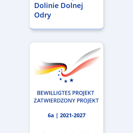
Dolinie Dolnej
Odry
6a | 2021-2027