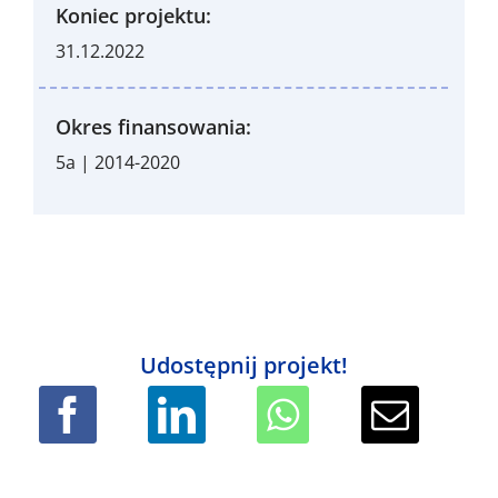
Koniec projektu:
31.12.2022
Okres finansowania:
5a | 2014-2020
Udostępnij projekt!