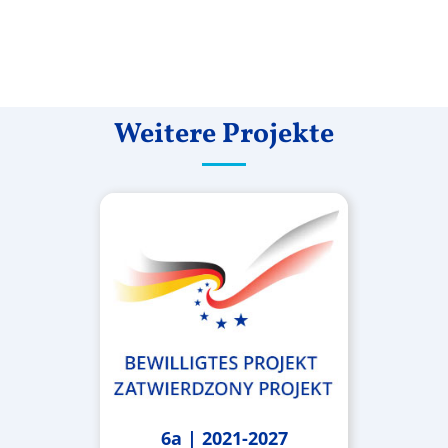
Weitere Projekte
6a | 2021-2027