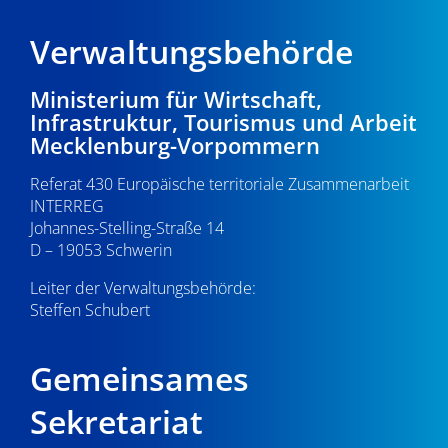
Verwaltungsbehörde
Ministerium für Wirtschaft,
Infrastruktur, Tourismus und Arbeit
Mecklenburg-Vorpommern
Referat 430 Europäische territoriale Zusammenarbeit
INTERREG
Johannes-Stelling-Straße 14
D – 19053 Schwerin
Leiter der Verwaltungsbehörde:
Steffen Schubert
Gemeinsames
Sekretariat