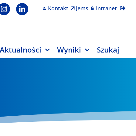
Kontakt
Jems
Intranet
Aktualności
Wyniki
Szukaj