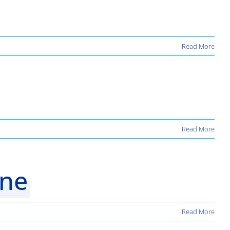
Read More
Read More
jne
Read More