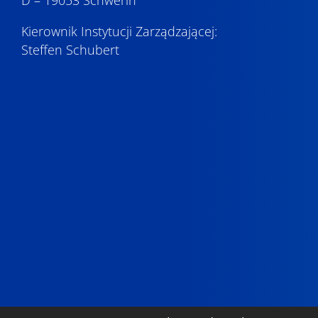
Kierownik Instytucji Zarządzającej:
Steffen Schubert