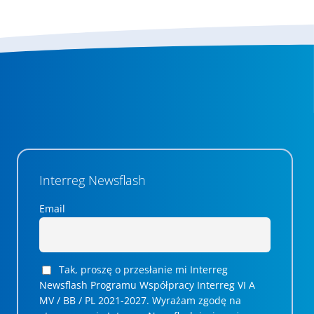
Interreg Newsflash
Email
Tak, proszę o przesłanie mi Interreg
Newsflash Programu Współpracy Interreg VI A
MV / BB / PL 2021-2027. Wyrażam zgodę na