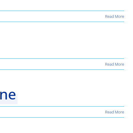
Read More
Read More
jne
Read More