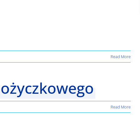
Read More
pożyczkowego
Read More