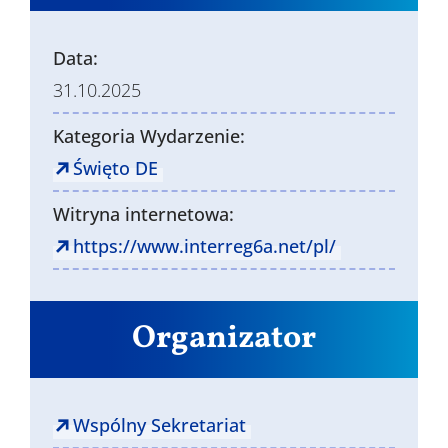
Data:
31.10.2025
Kategoria Wydarzenie:
Święto DE
Witryna internetowa:
https://www.interreg6a.net/pl/
Organizator
Wspólny Sekretariat