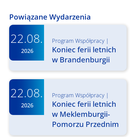
Powiązane Wydarzenia
22.08.
Program Współpracy
|
Koniec ferii letnich
2026
w Brandenburgii
22.08.
Program Współpracy
|
Koniec ferii letnich
2026
w Meklemburgii-
Pomorzu Przednim