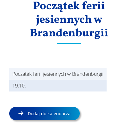
Początek ferii
Wyniki
jesiennych w
Brandenburgii
Początek ferii jesiennych w Brandenburgii
19.10.
Dodaj do kalendarza