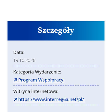
Szczegóły
Data:
19.10.2026
Kategoria Wydarzenie:
Program Współpracy
Witryna internetowa:
https://www.interreg6a.net/pl/