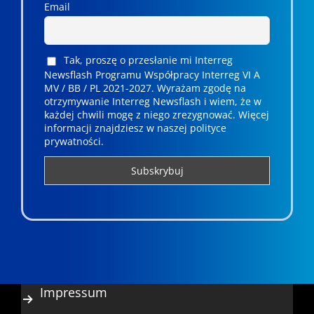
Email
Tak, proszę o przesłanie mi Interreg
Newsflash Programu Współpracy Interreg VI A
MV / BB / PL 2021-2027. Wyrażam zgodę na
otrzymywanie Interreg Newsflash i wiem, że w
każdej chwili mogę z niego zrezygnować. ­­Więcej
informacji znajdziesz w naszej polityce
prywatności.
Impressum