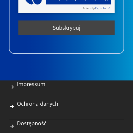
Friendly
Captcha ⇗
Impressum
Ochrona danych
Dostępność