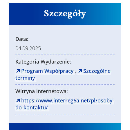
Szczegóły
Data:
04.09.2025
Kategoria Wydarzenie:
Program Współpracy
,
Szczególne
terminy
Witryna internetowa:
https://www.interreg6a.net/pl/osoby-
do-kontaktu/