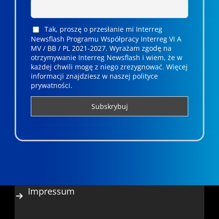
Tak, proszę o przesłanie mi Interreg
Newsflash Programu Współpracy Interreg VI A
MV / BB / PL 2021-2027. Wyrażam zgodę na
otrzymywanie Interreg Newsflash i wiem, że w
każdej chwili mogę z niego zrezygnować. ­­Więcej
informacji znajdziesz w naszej polityce
prywatności.
Impressum