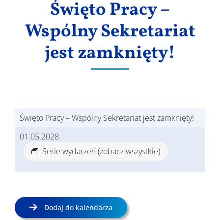
Święto Pracy –
Wyniki
Wspólny Sekretariat
jest zamknięty!
Święto Pracy – Wspólny Sekretariat jest zamknięty!
01.05.2028
Serie wydarzeń
(zobacz wszystkie)
Dodaj do kalendarza