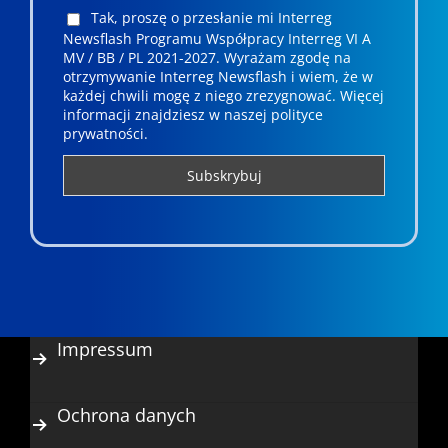
Tak, proszę o przesłanie mi Interreg
Newsflash Programu Współpracy Interreg VI A
MV / BB / PL 2021-2027. Wyrażam zgodę na
otrzymywanie Interreg Newsflash i wiem, że w
każdej chwili mogę z niego zrezygnować. ­­Więcej
informacji znajdziesz w naszej polityce
prywatności.
Impressum
Ochrona danych