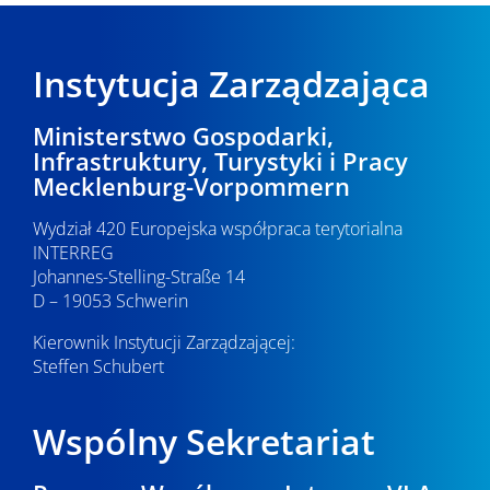
Instytucja Zarządzająca
Ministerstwo Gospodarki,
Infrastruktury, Turystyki i Pracy
Mecklenburg-Vorpommern
Wydział 420 Europejska współpraca terytorialna
INTERREG
Johannes-Stelling-Straße 14
D – 19053 Schwerin
Kierownik Instytucji Zarządzającej:
Steffen Schubert
Wspólny Sekretariat