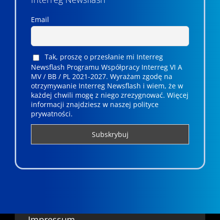
Email
Tak, proszę o przesłanie mi Interreg
Newsflash Programu Współpracy Interreg VI A
MV / BB / PL 2021-2027. Wyrażam zgodę na
otrzymywanie Interreg Newsflash i wiem, że w
każdej chwili mogę z niego zrezygnować. ­­Więcej
informacji znajdziesz w naszej polityce
prywatności.
Impressum