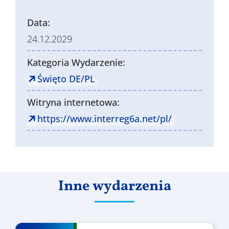
Data:
24.12.2029
Kategoria Wydarzenie:
Święto DE/PL
Witryna internetowa:
https://www.interreg6a.net/pl/
Inne wydarzenia