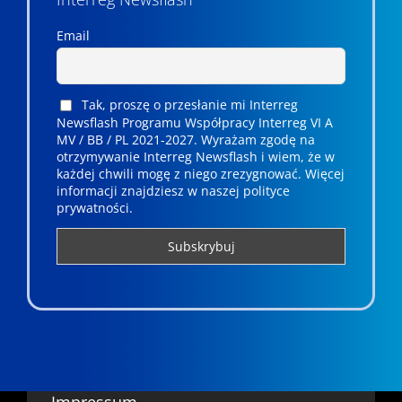
Email
Tak, proszę o przesłanie mi Interreg
Newsflash Programu Współpracy Interreg VI A
MV / BB / PL 2021-2027. Wyrażam zgodę na
otrzymywanie Interreg Newsflash i wiem, że w
każdej chwili mogę z niego zrezygnować. ­­Więcej
informacji znajdziesz w naszej polityce
prywatności.
Impressum