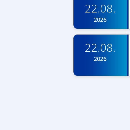
22.08.
2026
22.08.
2026