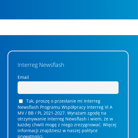
Interreg Newsflash
Email
Tak, proszę o przesłanie mi Interreg
Newsflash Programu Współpracy Interreg VI A
MV / BB / PL 2021-2027. Wyrażam zgodę na
otrzymywanie Interreg Newsflash i wiem, że w
każdej chwili mogę z niego zrezygnować. ­­Więcej
informacji znajdziesz w naszej polityce
prywatności.