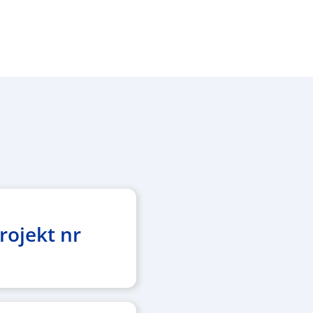
rojekt nr