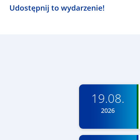
Udostępnij to wydarzenie!
19.08.
2026