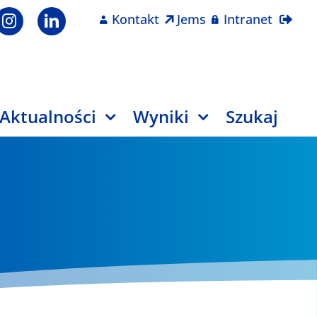
Kontakt
Jems
Intranet
Aktualności
Wyniki
Szukaj