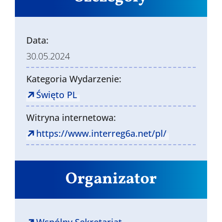
Data:
30.05.2024
Kategoria Wydarzenie:
Święto PL
Witryna internetowa:
https://www.interreg6a.net/pl/
Organizator