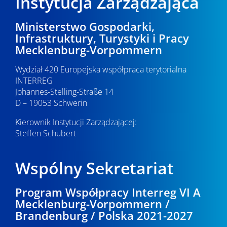
Instytucja Zarządzająca
Ministerstwo Gospodarki,
Infrastruktury, Turystyki i Pracy
Mecklenburg-Vorpommern
Wydział 420 Europejska współpraca terytorialna
INTERREG
Johannes-Stelling-Straße 14
D – 19053 Schwerin
Kierownik Instytucji Zarządzającej:
Steffen Schubert
Wspólny Sekretariat
Program Współpracy Interreg VI A
Mecklenburg-Vorpommern /
Brandenburg / Polska 2021-2027