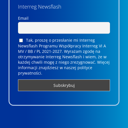
Interreg Newsflash
Email
Tak, proszę o przesłanie mi Interreg
Newsflash Programu Współpracy Interreg VI A
MV / BB / PL 2021-2027. Wyrażam zgodę na
otrzymywanie Interreg Newsflash i wiem, że w
każdej chwili mogę z niego zrezygnować. ­­Więcej
informacji znajdziesz w naszej polityce
prywatności.