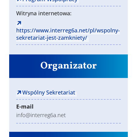
Witryna internetowa:
https://www.interreg6a.net/pl/wspolny-
sekretariat-jest-zamkniety/
Organizator
Wspólny Sekretariat
E-mail
info@interreg6a.net