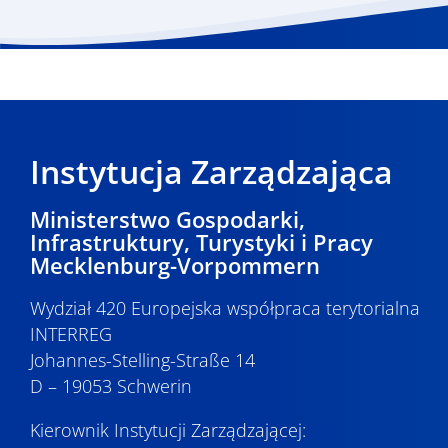
Instytucja Zarządzająca
Ministerstwo Gospodarki,
Infrastruktury, Turystyki i Pracy
Mecklenburg-Vorpommern
Wydział 420 Europejska współpraca terytorialna
INTERREG
Johannes-Stelling-Straße 14
D – 19053 Schwerin
Kierownik Instytucji Zarządzającej: