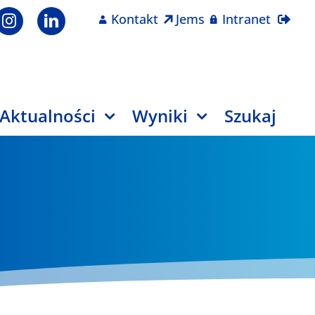
Kontakt
Jems
Intranet
Aktualności
Wyniki
Szukaj