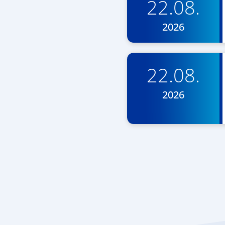
22.08.
2026
22.08.
2026