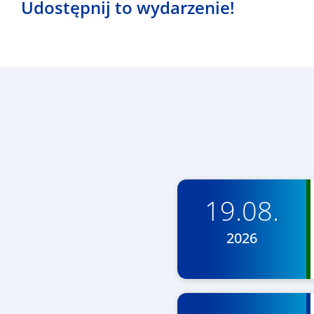
Udostępnij to wydarzenie!
19.08.
2026