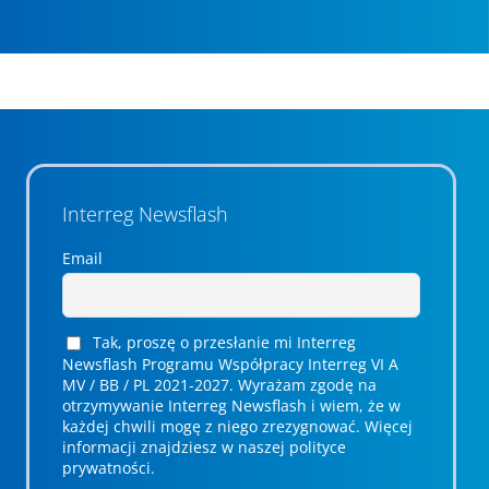
Interreg Newsflash
Email
Tak, proszę o przesłanie mi Interreg
Newsflash Programu Współpracy Interreg VI A
MV / BB / PL 2021-2027. Wyrażam zgodę na
otrzymywanie Interreg Newsflash i wiem, że w
każdej chwili mogę z niego zrezygnować. ­­Więcej
informacji znajdziesz w naszej polityce
prywatności.